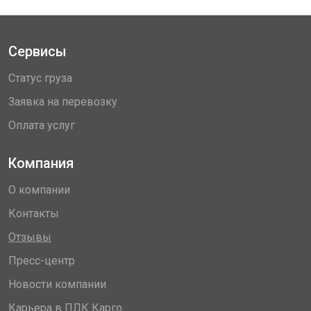
Сервисы
Статус груза
Заявка на перевозку
Оплата услуг
Компания
О компании
Контакты
Отзывы
Пресс-центр
Новости компании
Карьера в ПЛК Карго