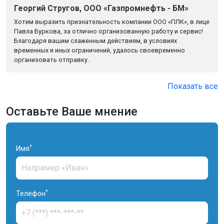
Георгий Стругов, ООО «Газпромнефть - БМ»
Хотим выразить признательность компании ООО «ПЛК», в лице
Павла Буркова, за отлично организованную работу и сервис!
Благодаря вашим слаженным действиям, в условиях
временных и иных ограничений, удалось своевременно
организовать отправку.
Показать все
Оставьте Ваше мнение
*
Имя
*
Телефон