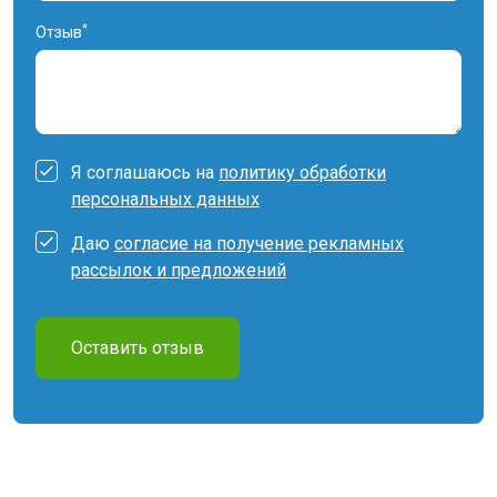
*
Отзыв
Я соглашаюсь на
политику обработки
персональных данных
Даю
согласие на получение рекламных
рассылок и предложений
Оставить отзыв