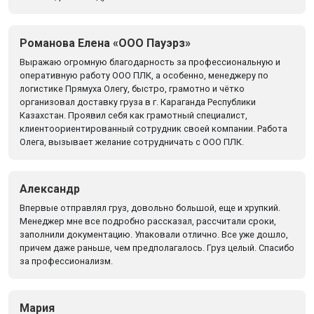
Романова Елена «ООО Пауэрз»
Выражаю огромную благодарность за профессиональную и
оперативную работу ООО ПЛК, а особенно, менеджеру по
логистике Прямуха Олегу, быстро, грамотно и чётко
организовал доставку груза в г. Караганда Республики
Казахстан. Проявил себя как грамотный специалист,
клиентоориентированный сотрудник своей компании. Работа
Олега, вызывает желание сотрудничать с ООО ПЛК.
Александр
Впервые отправлял груз, довольно большой, еще и хрупкий.
Менеджер мне все подробно рассказал, рассчитали сроки,
заполнили документацию. Упаковали отлично. Все уже дошло,
причем даже раньше, чем предполагалось. Груз целый. Спасибо
за профессионализм.
Мария