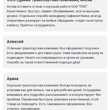
Хотим оставить отзыв о хорошей работе ООО "ПЛК".
Качественно, быстро, сервис обслуживания , все на высшем
уровне. Отдельное спасибо менеджеру Сафиной Янине, всегда
оперативно реагирует на любые обращение , и идет на встречу
клиенту. Приятно сотрудничать.
Алексей
Отличная транспортная компания. Все оформляют под ключ.
Есть уведомления о доставке груза. Сами перевозки ни разу не
подводили. Ничего не повреждалось и сроки не срывами.
Спасибо за такой ответственный подход к делу!
Арина
Хорошая транспортная компания. Всегда пользуюсь ее
услугами как для личных, так и для рабочих целей. Сотрудники
вежливые, все подробно рассказывают и консультируют без
проблем. Перевозки быстрые, упаковка качественная, чтоб
товар не повредить. Есть таможенное оформление. Все
отлично, рекомендую.