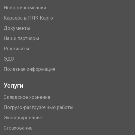
Новости компании
Карьера в ПЛК Карго
Документы
Наши партнеры
Реквизиты
ЭДО
Полезная информация
Услуги
Складское хранение
Погрузо-разгрузочные работы
Экспедирование
Страхование