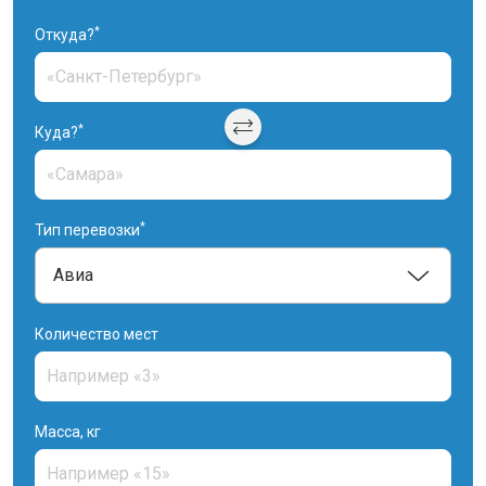
*
Откуда?
*
Куда?
*
Тип перевозки
Количество мест
Масса, кг