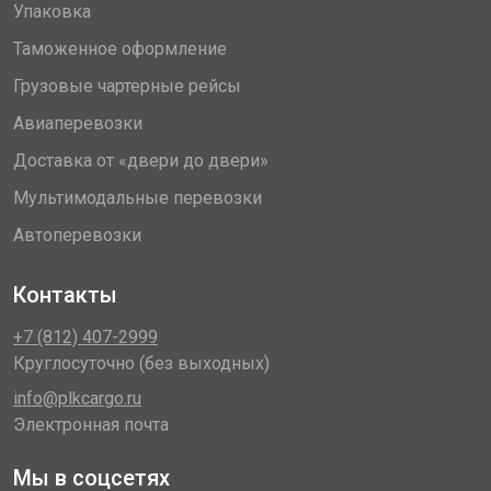
Упаковка
Таможенное оформление
Грузовые чартерные рейсы
Авиаперевозки
Доставка от «двери до двери»
Мультимодальные перевозки
Автоперевозки
Контакты
+7 (812) 407-2999
Круглосуточно (без выходных)
info@plkcargo.ru
Электронная почта
Мы в соцсетях