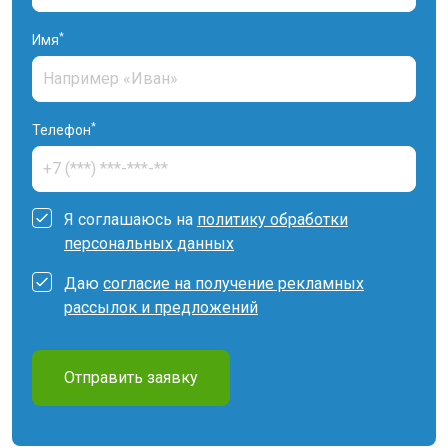
*
Имя
*
Телефон
Я соглашаюсь на
политику обработки
персональных данных
Даю
согласие на получение рекламных
рассылок и предложений
Отправить заявку