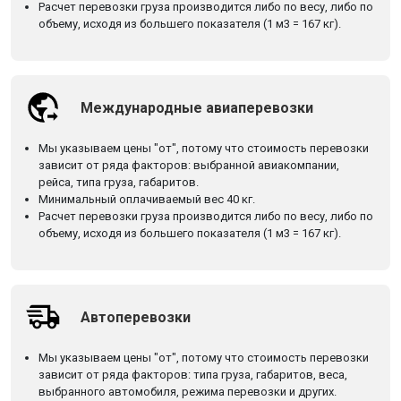
Расчет перевозки груза производится либо по весу, либо по
объему, исходя из большего показателя (1 м3 = 167 кг).
Международные авиаперевозки
Мы указываем цены "от", потому что стоимость перевозки
зависит от ряда факторов: выбранной авиакомпании,
рейса, типа груза, габаритов.
Минимальный оплачиваемый вес 40 кг.
Расчет перевозки груза производится либо по весу, либо по
объему, исходя из большего показателя (1 м3 = 167 кг).
Автоперевозки
Мы указываем цены "от", потому что стоимость перевозки
зависит от ряда факторов: типа груза, габаритов, веса,
выбранного автомобиля, режима перевозки и других.