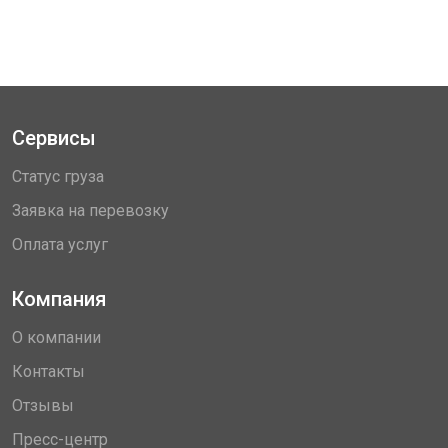
Сервисы
Статус груза
Заявка на перевозку
Оплата услуг
Компания
О компании
Контакты
Отзывы
Пресс-центр