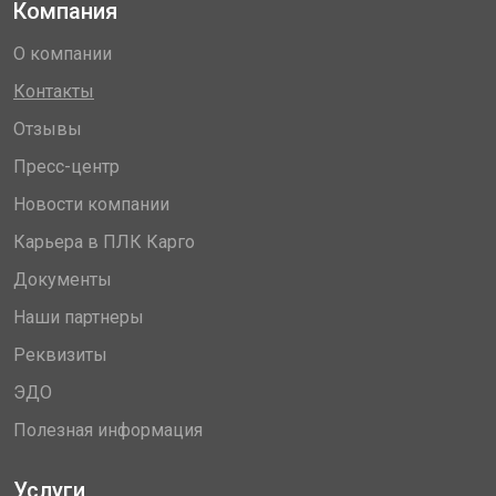
Компания
О компании
Контакты
Отзывы
Пресс-центр
Новости компании
Карьера в ПЛК Карго
Документы
Наши партнеры
Реквизиты
ЭДО
Полезная информация
Услуги