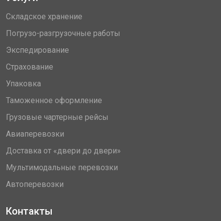
Складское хранение
Погрузо-разгрузочные работы
Экспедирование
Страхование
Упаковка
Таможенное оформление
Грузовые чартерные рейсы
Авиаперевозки
Доставка от «двери до двери»
Мультимодальные перевозки
Автоперевозки
Контакты