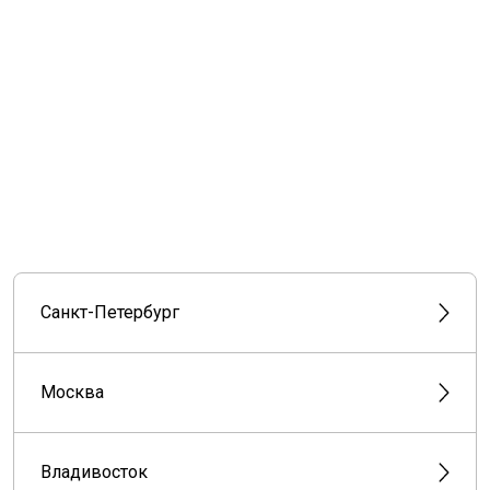
Санкт-Петербург
Москва
Владивосток