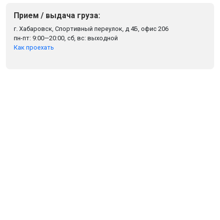
Прием / выдача груза:
г. Хабаровск, Спортивный переулок, д 4Б, офис 206
пн-пт: 9:00—20:00, сб, вс: выходной
Как проехать