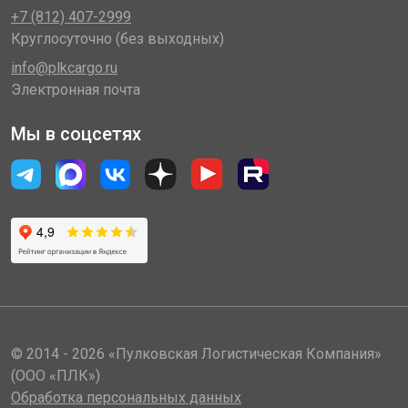
+7 (812) 407-2999
Круглосуточно (без выходных)
info@plkcargo.ru
Электронная почта
Мы в соцсетях
© 2014 - 2026 «Пулковская Логистическая Компания»
(ООО «ПЛК»)
Обработка персональных данных