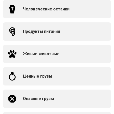
Человеческие останки
Продукты питания
Живые животные
Ценные грузы
Опасные грузы