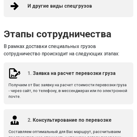
И другие виды спецгрузов
Этапы сотрудничества
В рамках доставки специальных грузов
сотрудничество происходит на следующих этапах:
1.
Заявка на расчет перевозки груза
Получаем от Вас заявку на расчет стоимости перевозки груза
- через сайт, по телефону, в мессенджерах или по электронной
почте.
2.
Консультирование по перевозке
Составляем оптимальный для Вас маршрут, рассчитываем