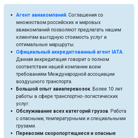
Агент авиакомпаний
. Соглашения со
множеством российских и мировых
авиакомпаний позволяют предлагать нашим
клиентам выгодную стоимость услуг и
оптимальные маршруты.
Официальный аккредитованный агент IATA
.
Данная аккредитация говорит о полном
соответствии нашей компании всем
требованиям Международной ассоциации
воздушного транспорта.
Большой опыт авиаперевозок
. Более 10 лет
работы в сфере транспортно-логистических
услуг.
Обслуживание всех категорий грузов
. Работа
с опасными, температурными и специальными
грузами.
Перевозим скоропортящиеся и опасные