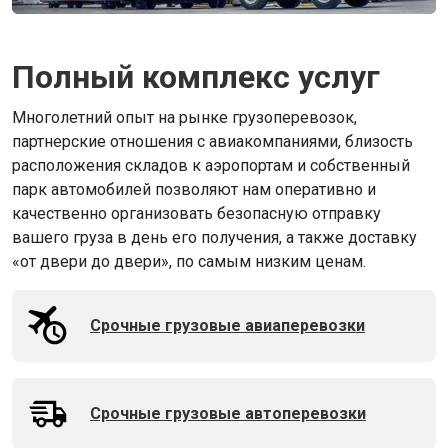
Полный комплекс услуг
Многолетний опыт на рынке грузоперевозок,
партнерские отношения с авиакомпаниями, близость
расположения складов к аэропортам и собственный
парк автомобилей позволяют нам оперативно и
качественно организовать безопасную отправку
вашего груза в день его получения, а также доставку
«от двери до двери», по самым низким ценам.
Срочные грузовые авиаперевозки
Срочные грузовые автоперевозки