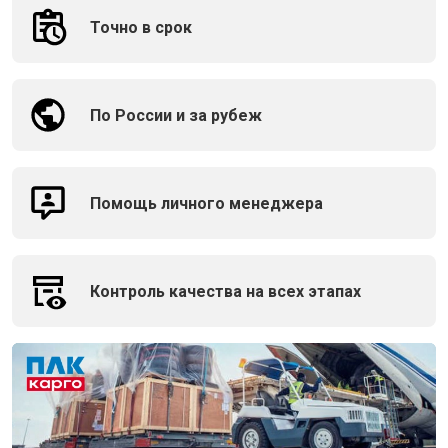
Точно в срок
По России и за рубеж
Помощь личного менеджера
Контроль качества на всех этапах