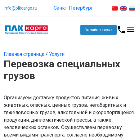
Санкт-Петербург
info@plkcargo.ru
Онлайн заявка
Главная страница
/
Услуги
Перевозка специальных
грузов
Организуем доставку продуктов питания, живых
животных, опасных, ценных грузов, негабаритных и
тяжеловесных грузов, алкогольной и скоропортящейся
продукции, дипломатической прессы, а также
человеческих останков. Осуществляем перевозку
всеми видами транспорта, согласно необходимому