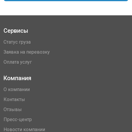
Сервисы
Статус груза
Заявка на перевозку
Оплата услуг
Компания
О компании
Контакты
Отзывы
Пресс-центр
Новости компании