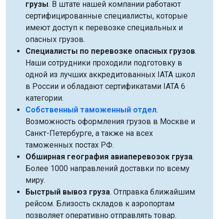
грузы
. В штате нашей компании работают
сертифицированные специалисты, которые
имеют доступ к перевозке специальных и
опасных грузов.
Специалисты по перевозке опасных грузов
.
Наши сотрудники проходили подготовку в
одной из лучших аккредитованных IATA школ
в России и обладают сертификатами IATA 6
категории.
Собственный таможенный отдел
.
Возможность оформления грузов в Москве и
Санкт-Петербурге, а также на всех
таможенных постах РФ.
Обширная география авиаперевозок груза
.
Более 1000 направлений доставки по всему
миру.
Быстрый вывоз груза
. Отправка ближайшим
рейсом. Близость складов к аэропортам
позволяет оперативно отправлять товар.