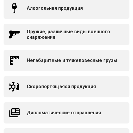
Алкогольная продукция
Оружие, различные виды военного
снаряжения
Негабаритные и тяжеловесные грузы
Скоропортящаяся продукция
Дипломатические отправления