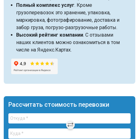
Полный комплекс услуг
. Кроме
грузоперевозок это хранение, упаковка,
маркировка, фотографирование, доставка и
забор груза, погрузо-разгрузочные работы.
Высокий рейтинг компании
. С отзывами
наших клиентов можно ознакомиться в том
числе на Яндекс.Картах.
Рассчитать стоимость перевозки