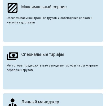
Максимальный сервис
Обеспечиваем контроль за грузом и соблюдение сроков и
качества доставки.
Специальные тарифы
Мы готовы предложить вам выгодные тарифы на регулярные
перевозки грузов.
Личный менеджер