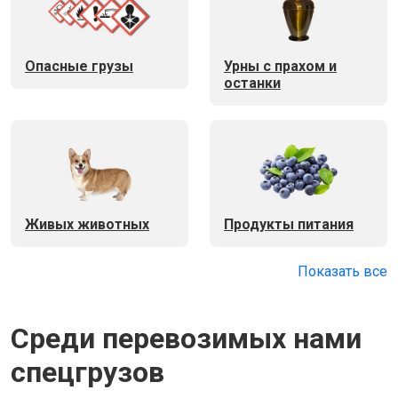
Опасные грузы
Урны с прахом и
останки
Живых животных
Продукты питания
Показать все
Среди перевозимых нами
спецгрузов