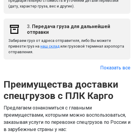
предварительную стоимость и уточняем детали перевозки
(дату, характер груза, вес и другие).
3.
Передача груза для дальнейшей
отправки
Забираем груз от адреса отправителя, либо Вы можете
привезти груз на
наш склад
или грузовой терминал аэропорта
отправления.
Показать все
Преимущества доставки
спецгрузов c ПЛК Карго
Предлагаем ознакомиться с главными
преимуществами, которыми можно воспользоваться,
заказывая услуги по перевозке спецгрузов по России и
в зарубежные страны у нас: