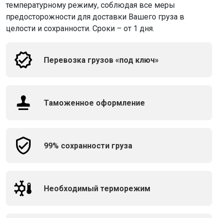
температурному режиму, соблюдая все меры
предосторожности для доставки Вашего груза в
целости и сохранности. Сроки – от 1 дня.
Перевозка грузов «под ключ»
Таможенное оформление
99% сохранности груза
Необходимый терморежим