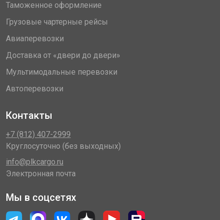
Таможенное оформление
Грузовые чартерные рейсы
Авиаперевозки
Доставка от «двери до двери»
Мультимодальные перевозки
Автоперевозки
Контакты
+7 (812) 407-2999
Круглосуточно (без выходных)
info@plkcargo.ru
Электронная почта
Мы в соцсетях