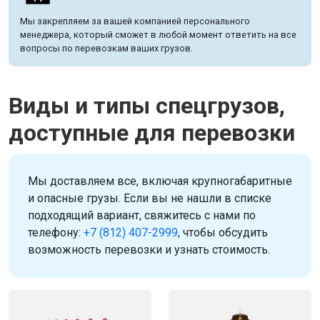
Мы закрепляем за вашей компанией персонального
менеджера, который сможет в любой момент ответить на все
вопросы по перевозкам ваших грузов.
Виды и типы спецгрузов,
доступные для перевозки
Мы доставляем все, включая крупногабаритные
и опасные грузы. Если вы не нашли в списке
подходящий вариант, свяжитесь с нами по
телефону:
+7 (812) 407-2999
, чтобы обсудить
возможность перевозки и узнать стоимость.