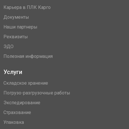
Карьера в ПЛК Карго
Документы
Наши партнеры
Реквизиты
ЭДО
Полезная информация
Услуги
Складское хранение
Погрузо-разгрузочные работы
Экспедирование
Страхование
Упаковка