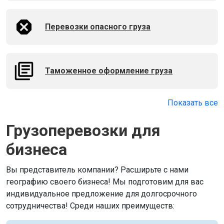
Перевозки опасного груза
Таможенное оформление груза
Показать все
Грузоперевозки для
бизнеса
Вы представитель компании? Расширьте с нами
географию своего бизнеса! Мы подготовим для вас
индивидуальное предложение для долгосрочного
сотрудничества! Среди наших преимуществ: