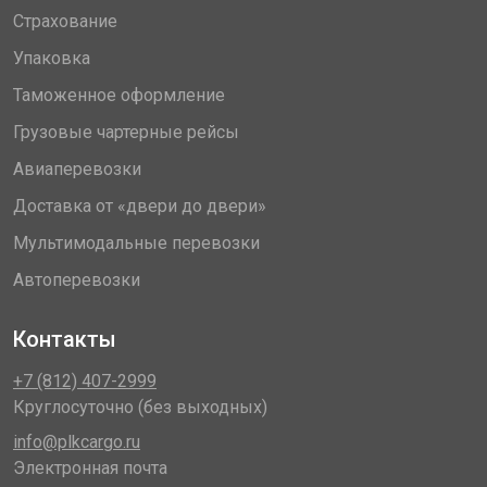
Страхование
Упаковка
Таможенное оформление
Грузовые чартерные рейсы
Авиаперевозки
Доставка от «двери до двери»
Мультимодальные перевозки
Автоперевозки
Контакты
+7 (812) 407-2999
Круглосуточно (без выходных)
info@plkcargo.ru
Электронная почта