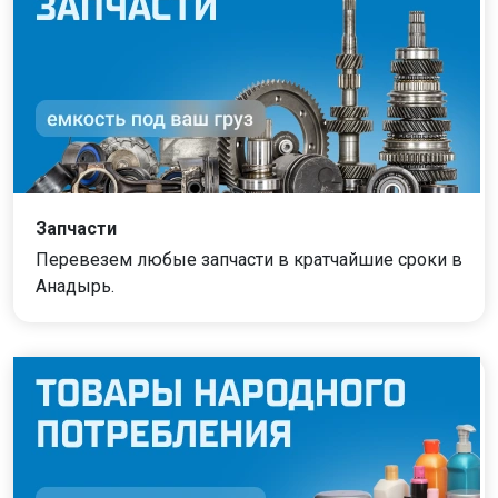
Запчасти
Перевезем любые запчасти в кратчайшие сроки в
Анадырь.