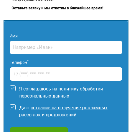
Имя
*
Телефон
Я соглашаюсь на
политику обработки
персональных данных
Даю
согласие на получение рекламных
рассылок и предложений