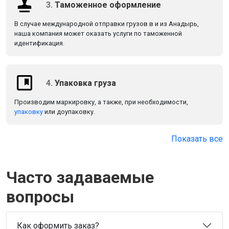
3.
Таможенное оформление
В случае международной отправки грузов в и из Анадырь,
наша компания может оказать услуги по таможенной
идентификация.
4.
Упаковка груза
Производим маркировку, а также, при необходимости,
упаковку
или доупаковку.
Показать все
Часто задаваемые
вопросы
Как оформить заказ?