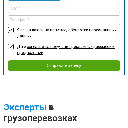
Я соглашаюсь на
политику обработки персональных
данных
Даю
согласие на получение рекламных рассылок и
предложений
Отправить заявку
Эксперты
в
грузоперевозках