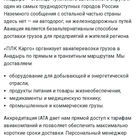
один из самых труднодоступных городов России.
Наземного сообщения с остальной частью страны
здесь нет — ни автодорог, ни железнодорожных путей.
Авиация является безальтернативным способом
доставки грузов для предприятий и жителей региона.
«ПЛК Карго» организует авиаперевозки грузов в
Анадырь по прямым и транзитным маршрутам. Мы
доставляем:
оборудование для добывающей и энергетической
отрасли;
продукты питания и товары жизнеобеспечения;
медикаменты и медицинскую технику;
промышленные и коммерческие грузы.
Аккредитация IATA дает нам прямой доступ к тарифам
авиакомпаний и позволяет обеспечить максимально
короткие сроки доставки. Персональный менеджер