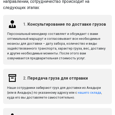
направлении, сотрудничество происходит на
следующих этапах:
1.
Консультирование по доставке грузов
Персональный менеджер составляет и обсуждает с вами
оптимальный маршрут и согласовывает все необходимые
нюансы для доставки – дату забора, количество и виды
задействованного транспорта, характер груза, вес, доставку
и другие необходимые моменты. После этого вам
озвучивается предварительная стоимость услуг.
2.
Передача груза для отправки
Наши сотрудники забирают груз для доставки из Анадыри
(или в Анадырь) по указанному адресу или с
нашего склада
,
куда его вы доставляете самостоятельно.