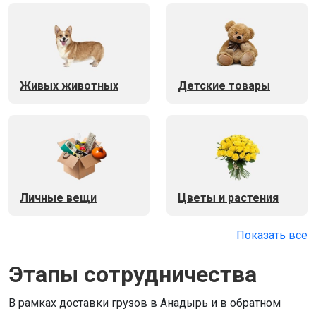
Живых животных
Детские товары
Личные вещи
Цветы и растения
Показать все
Этапы сотрудничества
В рамках доставки грузов в Анадырь и в обратном