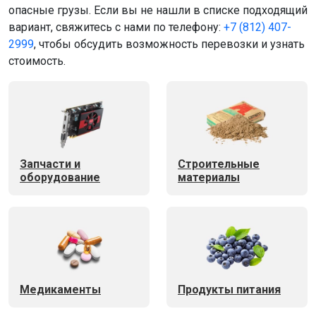
опасные грузы. Если вы не нашли в списке подходящий
вариант, свяжитесь с нами по телефону:
+7 (812) 407-
2999
, чтобы обсудить возможность перевозки и узнать
стоимость.
Запчасти и
Строительные
оборудование
материалы
Медикаменты
Продукты питания