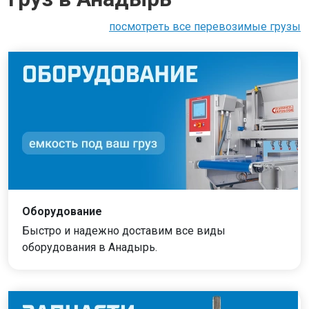
посмотреть все перевозимые грузы
Оборудование
Быстро и надежно доставим все виды
оборудования в Анадырь.