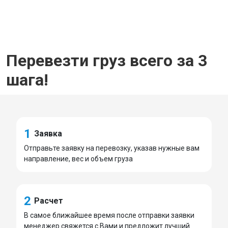
Перевезти груз всего за 3
шага!
1
Заявка
Отправьте заявку на перевозку, указав нужные вам
направление, вес и объем груза
2
Расчет
В самое ближайшее время после отправки заявки
менеджер свяжется с Вами и предложит лучший