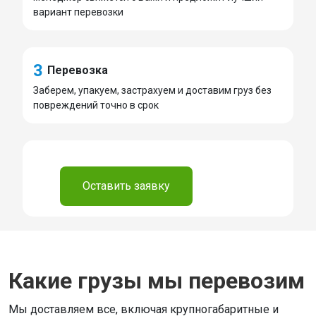
вариант перевозки
3
Перевозка
Заберем, упакуем, застрахуем и доставим груз без
повреждений точно в срок
⠀
Оставить заявку
Какие грузы мы перевозим
Мы доставляем все, включая крупногабаритные и