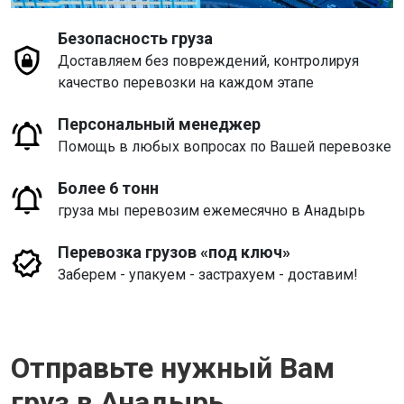
Безопасность груза
Доставляем без повреждений, контролируя
качество перевозки на каждом этапе
Персональный менеджер
Помощь в любых вопросах по Вашей перевозке
Более 6 тонн
груза мы перевозим ежемесячно в Анадырь
Перевозка грузов «под ключ»
Заберем - упакуем - застрахуем - доставим!
Отправьте нужный Вам
груз в Анадырь