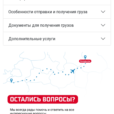
Особенности отправки и получения груза
Документы для получения грузов
Дополнительные услуги