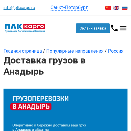
Санкт-Петербург
info@plkcargo.ru
Онлайн заявка
Главная страница
/
Популярные направления
/
Россия
Доставка грузов в
Анадырь