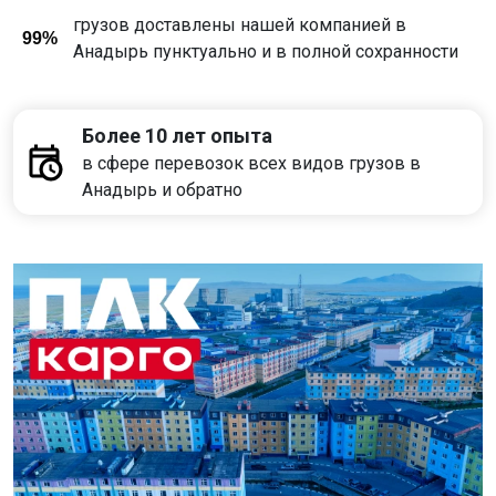
грузов доставлены нашей компанией в
99%
Анадырь пунктуально и в полной сохранности
Более 10 лет опыта
в сфере перевозок всех видов грузов в
Анадырь и обратно