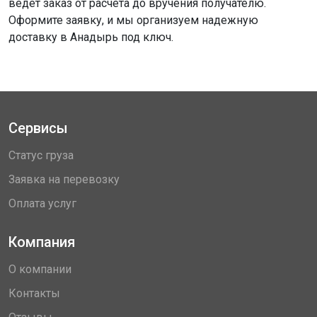
ведет заказ от расчета до вручения получателю.
Оформите заявку, и мы организуем надежную
доставку в Анадырь под ключ.
Сервисы
Статус груза
Заявка на перевозку
Оплата услуг
Компания
О компании
Контакты