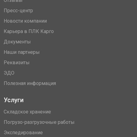
Отзывы
Пресс-центр
Новости компании
Карьера в ПЛК Карго
Документы
Наши партнеры
Реквизиты
ЭДО
Полезная информация
Услуги
Складское хранение
Погрузо-разгрузочные работы
Экспедирование