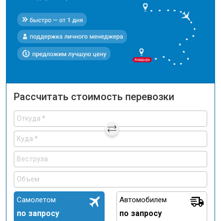
Рассчитать стоимость перевозки
Самолетом
Автомобилем
по запросу
по запросу