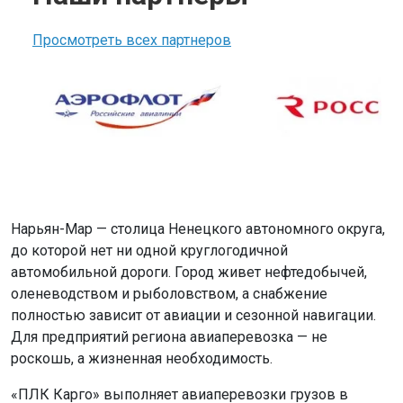
Просмотреть всех партнеров
Нарьян-Мар — столица Ненецкого автономного округа,
до которой нет ни одной круглогодичной
автомобильной дороги. Город живет нефтедобычей,
оленеводством и рыболовством, а снабжение
полностью зависит от авиации и сезонной навигации.
Для предприятий региона авиаперевозка — не
роскошь, а жизненная необходимость.
«ПЛК Карго» выполняет авиаперевозки грузов в