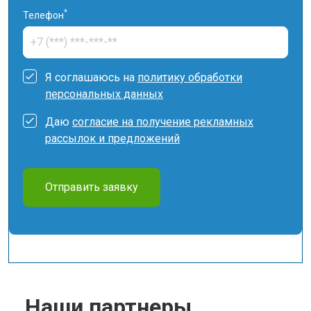
*
Телефон
Я соглашаюсь на
политику обработки
персональных данных
Даю
согласие на получение рекламных
рассылок и предложений
Отправить заявку
Наши партнеры