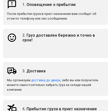
1.
Оповещение о прибытии
После прибытия груза в пункт назначения вам сообщат об
этом по телефону или смс-сообщением.
2.
Груз доставлен бережно и точно в
срок!
3.
Доставка
Мы организуем
доставку до двери
, либо вы или получатель
можете самостоятельно забрать груз на складе нашей
компании.
4.
Прибытие груза в пункт назначения