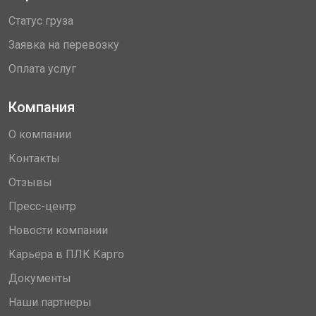
Статус груза
Заявка на перевозку
Оплата услуг
Компания
О компании
Контакты
Отзывы
Пресс-центр
Новости компании
Карьера в ПЛК Карго
Документы
Наши партнеры