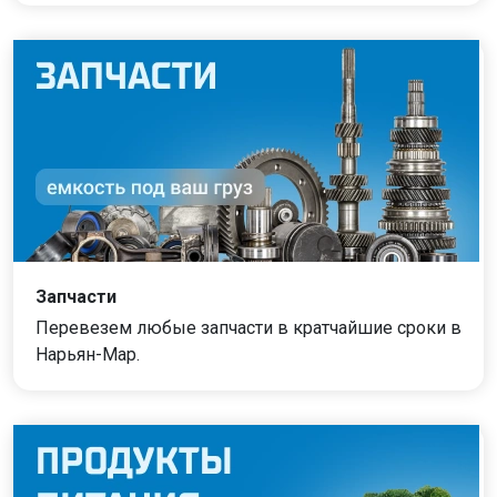
Запчасти
Перевезем любые запчасти в кратчайшие сроки в
Нарьян-Мар.