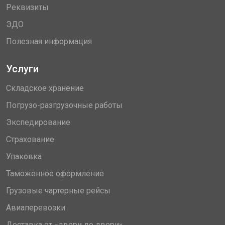
Реквизиты
ЭДО
Полезная информация
Услуги
Складское хранение
Погрузо-разгрузочные работы
Экспедирование
Страхование
Упаковка
Таможенное оформление
Грузовые чартерные рейсы
Авиаперевозки
Доставка от «двери до двери»