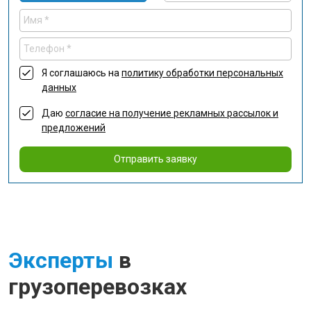
Я соглашаюсь на
политику обработки персональных
данных
Даю
согласие на получение рекламных рассылок и
предложений
Отправить заявку
Эксперты
в
грузоперевозках