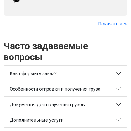
Показать все
Часто задаваемые
вопросы
Как оформить заказ?
Особенности отправки и получения груза
Документы для получения грузов
Дополнительные услуги