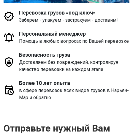
Перевозка грузов «под ключ»
Заберем - упакуем - застрахуем - доставим!
Персональный менеджер
Помощь в любых вопросах по Вашей перевозке
Безопасность груза
Доставляем без повреждений, контролируя
качество перевозки на каждом этапе
Более 10 лет опыта
в сфере перевозок всех видов грузов в Нарьян-
Мар и обратно
Отправьте нужный Вам