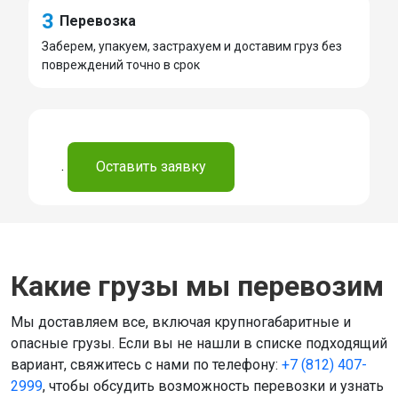
3
Перевозка
Заберем, упакуем, застрахуем и доставим груз без
повреждений точно в срок
.
Оставить заявку
Какие грузы мы перевозим
Мы доставляем все, включая крупногабаритные и
опасные грузы. Если вы не нашли в списке подходящий
вариант, свяжитесь с нами по телефону:
+7 (812) 407-
2999
, чтобы обсудить возможность перевозки и узнать