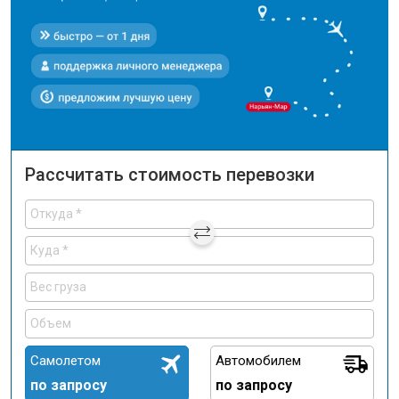
Рассчитать стоимость перевозки
Самолетом
Автомобилем
по запросу
по запросу