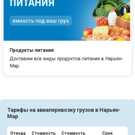
Продукты питания
Доставим все виды продуктов питания в Нарьян-
Мар.
Тарифы на авиаперевозку грузов в Нарьян-
Мар
Откуда
Стоимость
Стоимость
Срок