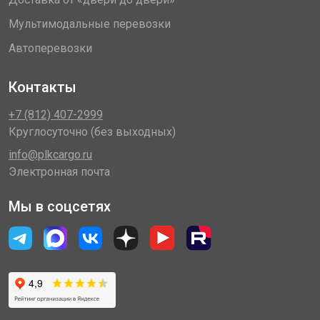
Мультимодальные перевозки
Автоперевозки
Контакты
+7 (812) 407-2999
Круглосуточно (без выходных)
info@plkcargo.ru
Электронная почта
Мы в соцсетях