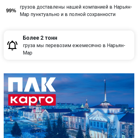
грузов доставлены нашей компанией в Нарьян-
99%
Мар пунктуально и в полной сохранности
Более 2 тонн
груза мы перевозим ежемесячно в Нарьян-
Мар