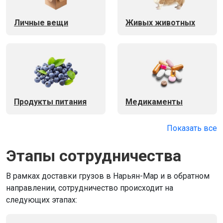
Личные вещи
Живых животных
Продукты питания
Медикаменты
Показать все
Этапы сотрудничества
В рамках доставки грузов в Нарьян-Мар и в обратном
направлении, сотрудничество происходит на
следующих этапах: