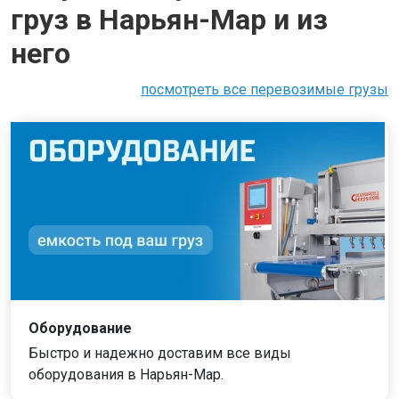
груз в Нарьян-Мар и из
него
посмотреть все перевозимые грузы
Оборудование
Быстро и надежно доставим все виды
оборудования в Нарьян-Мар.