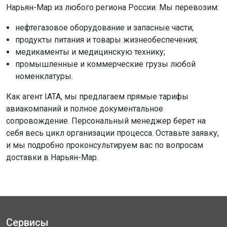
Нарьян-Мар из любого региона России. Мы перевозим:
нефтегазовое оборудование и запасные части;
продукты питания и товары жизнеобеспечения;
медикаменты и медицинскую технику;
промышленные и коммерческие грузы любой
номенклатуры.
Как агент IATA, мы предлагаем прямые тарифы
авиакомпаний и полное документальное
сопровождение. Персональный менеджер берет на
себя весь цикл организации процесса. Оставьте заявку,
и мы подробно проконсультируем вас по вопросам
доставки в Нарьян-Мар.
Сервисы