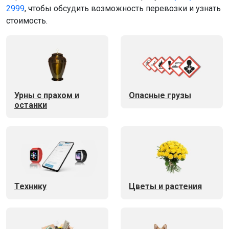
2999
, чтобы обсудить возможность перевозки и узнать
стоимость.
Урны с прахом и
Опасные грузы
останки
Технику
Цветы и растения