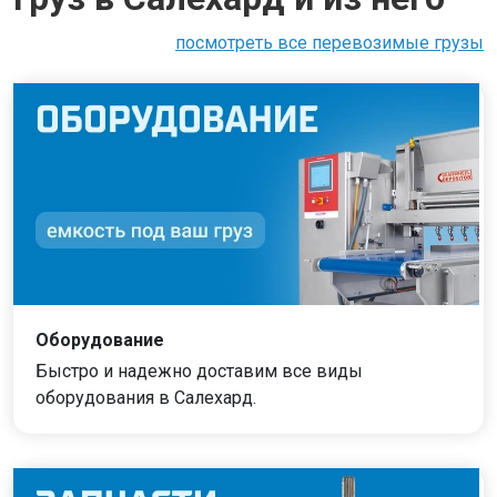
посмотреть все перевозимые грузы
Оборудование
Быстро и надежно доставим все виды
оборудования в Салехард.