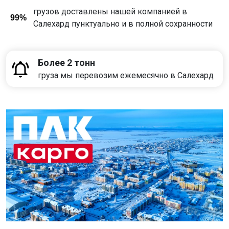
грузов доставлены нашей компанией в
99%
Салехард пунктуально и в полной сохранности
Более 2 тонн
груза мы перевозим ежемесячно в Салехард