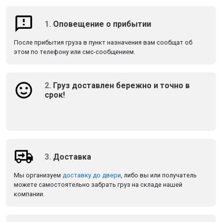
1.
Оповещение о прибытии
После прибытия груза в пункт назначения вам сообщат об
этом по телефону или смс-сообщением.
2.
Груз доставлен бережно и точно в
срок!
3.
Доставка
Мы организуем
доставку до двери
, либо вы или получатель
можете самостоятельно забрать груз на складе нашей
компании.