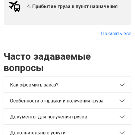
4.
Прибытие груза в пункт назначения
Показать все
Часто задаваемые
вопросы
Как оформить заказ?
Особенности отправки и получения груза
Документы для получения грузов
Дополнительные услуги