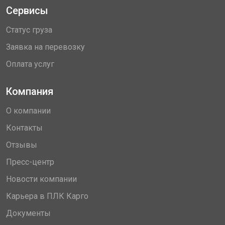
Сервисы
Статус груза
Заявка на перевозку
Оплата услуг
Компания
О компании
Контакты
Отзывы
Пресс-центр
Новости компании
Карьера в ПЛК Карго
Документы