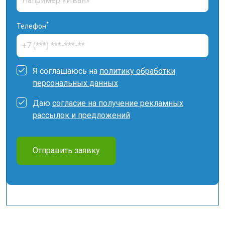
*
Телефон
Я соглашаюсь на
политику обработки
персональных данных
Даю
согласие на получение рекламных
рассылок и предложений
Отправить заявку