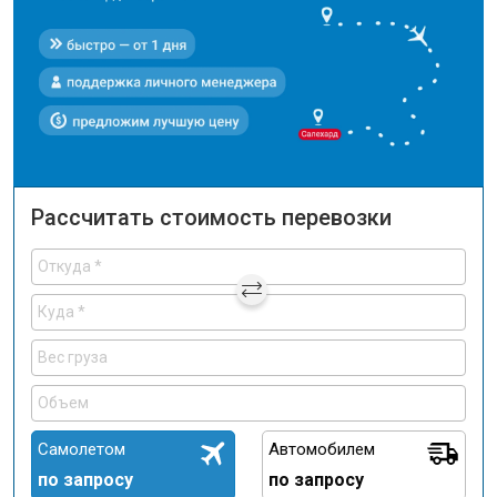
Рассчитать стоимость перевозки
Самолетом
Автомобилем
по запросу
по запросу