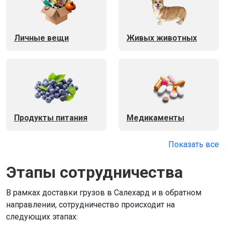
Личные вещи
Живых животных
Продукты питания
Медикаменты
Показать все
Этапы сотрудничества
В рамках доставки грузов в Салехард и в обратном
направлении, сотрудничество происходит на
следующих этапах: