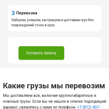
3
Перевозка
Заберем, упакуем, застрахуем и доставим груз без
повреждений точно в срок
.
Оставить заявку
Какие грузы мы перевозим
Мы доставляем все, включая крупногабаритные и
опасные грузы. Если вы не нашли в списке подходящий
вариант, свяжитесь с нами по телефону:
+7 (812) 407-