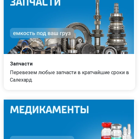
Запчасти
Перевезем любые запчасти в кратчайшие сроки в
Салехард.