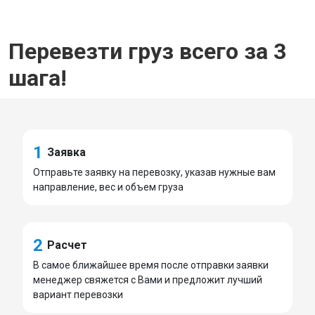
Перевезти груз всего за 3
шага!
1
Заявка
Отправьте заявку на перевозку, указав нужные вам
направление, вес и объем груза
2
Расчет
В самое ближайшее время после отправки заявки
менеджер свяжется с Вами и предложит лучший
вариант перевозки