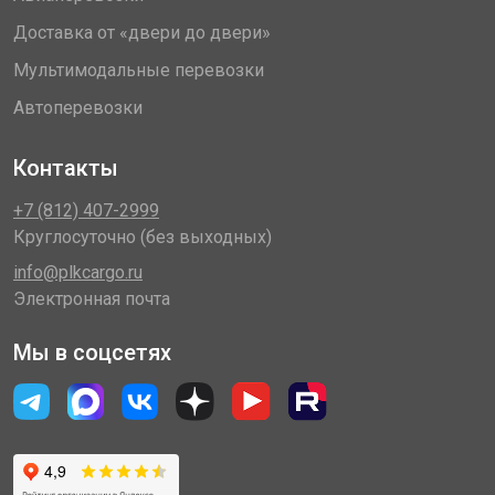
Доставка от «двери до двери»
Мультимодальные перевозки
Автоперевозки
Контакты
+7 (812) 407-2999
Круглосуточно (без выходных)
info@plkcargo.ru
Электронная почта
Мы в соцсетях