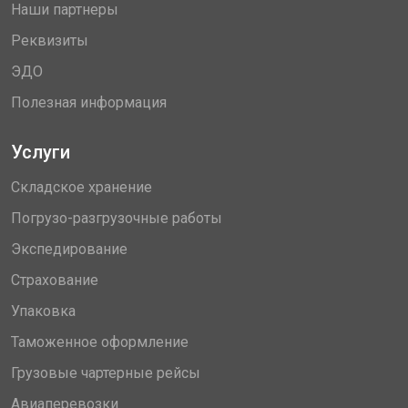
Наши партнеры
Реквизиты
ЭДО
Полезная информация
Услуги
Складское хранение
Погрузо-разгрузочные работы
Экспедирование
Страхование
Упаковка
Таможенное оформление
Грузовые чартерные рейсы
Авиаперевозки