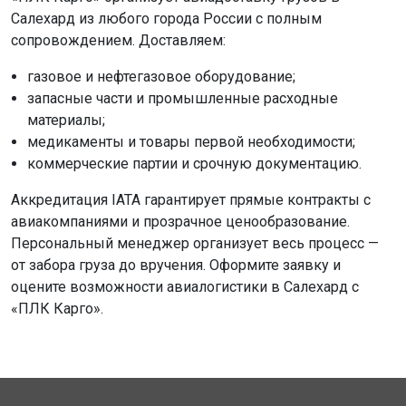
Салехард из любого города России с полным
сопровождением. Доставляем:
газовое и нефтегазовое оборудование;
запасные части и промышленные расходные
материалы;
медикаменты и товары первой необходимости;
коммерческие партии и срочную документацию.
Аккредитация IATA гарантирует прямые контракты с
авиакомпаниями и прозрачное ценообразование.
Персональный менеджер организует весь процесс —
от забора груза до вручения. Оформите заявку и
оцените возможности авиалогистики в Салехард с
«ПЛК Карго».