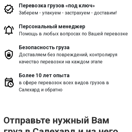
Перевозка грузов «под ключ»
Заберем - упакуем - застрахуем - доставим!
Персональный менеджер
Помощь в любых вопросах по Вашей перевозке
Безопасность груза
Доставляем без повреждений, контролируя
качество перевозки на каждом этапе
Более 10 лет опыта
в сфере перевозок всех видов грузов в
Салехард и обратно
Отправьте нужный Вам
груз в Салехард и из него