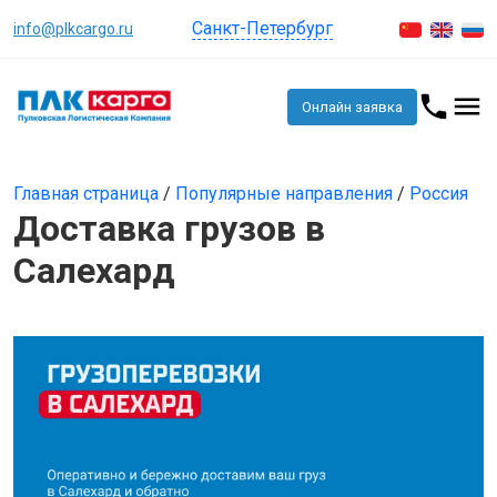
Санкт-Петербург
info@plkcargo.ru
Онлайн заявка
Главная страница
/
Популярные направления
/
Россия
Доставка грузов в
Салехард