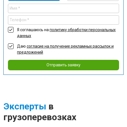
Я соглашаюсь на
политику обработки персональных
данных
Даю
согласие на получение рекламных рассылок и
предложений
Отправить заявку
Эксперты
в
грузоперевозках