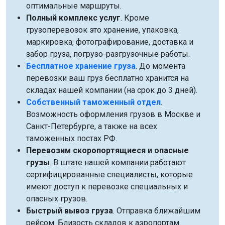
оптимальные маршруты.
Полный комплекс услуг
. Кроме
грузоперевозок это хранение, упаковка,
маркировка, фотографирование, доставка и
забор груза, погрузо-разгрузочные работы.
Бесплатное хранение груза
. До момента
перевозки ваш груз бесплатно хранится на
складах нашей компании (на срок до 3 дней).
Собственный таможенный отдел
.
Возможность оформления грузов в Москве и
Санкт-Петербурге, а также на всех
таможенных постах РФ.
Перевозим скоропортящиеся и опасные
грузы
. В штате нашей компании работают
сертифицированные специалисты, которые
имеют доступ к перевозке специальных и
опасных грузов.
Быстрый вывоз груза
. Отправка ближайшим
рейсом. Близость складов к аэропортам