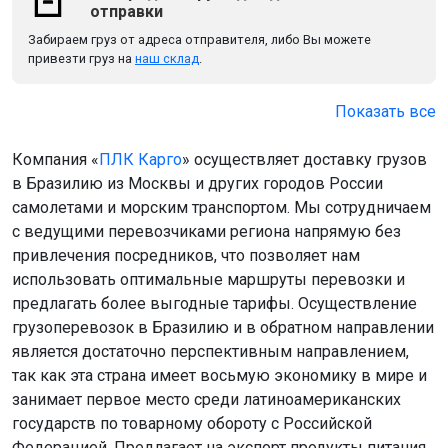
отправки
Забираем груз от адреса отправителя, либо Вы можете
привезти груз на
наш склад
.
Показать все
Компания «
ПЛК Карго
» осуществляет доставку грузов
в Бразилию из Москвы и других городов России
самолетами и морским транспортом. Мы сотрудничаем
с ведущими перевозчиками региона напрямую без
привлечения посредников, что позволяет нам
использовать оптимальные маршруты перевозки и
предлагать более выгодные тарифы. Осуществление
грузоперевозок в Бразилию и в обратном направлении
является достаточно перспективным направлением,
так как эта страна имеет восьмую экономику в мире и
занимает первое место среди латиноамериканских
государств по товарному обороту с Российской
Федерацией. Предлагает на экспорт продукты питания,