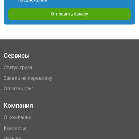
предложений
Отправить заявку
Сервисы
Статус груза
Заявка на перевозку
Оплата услуг
Компания
О компании
Контакты
Отзывы