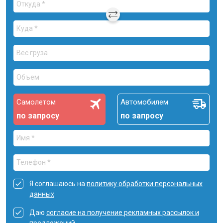
Самолетом
Автомобилем
по запросу
по запросу
Я соглашаюсь на
политику обработки персональных
данных
Даю
согласие на получение рекламных рассылок и