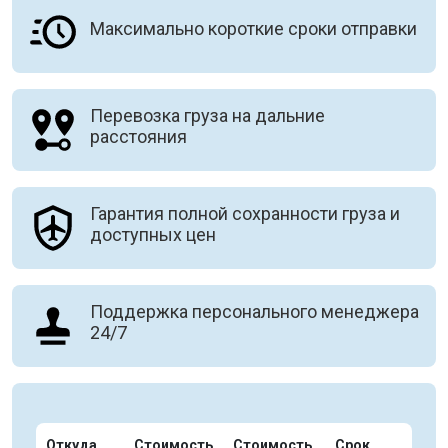
Максимально короткие сроки отправки
Перевозка груза на дальние
расстояния
Гарантия полной сохранности груза и
доступных цен
Поддержка персонального менеджера
24/7
Откуда
Стоимость
Стоимость
Срок