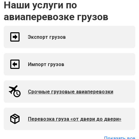
Наши услуги по
авиаперевозке грузов
Экспорт грузов
Импорт грузов
Срочные грузовые авиаперевозки
Перевозка груза «от двери до двери»
Показать все