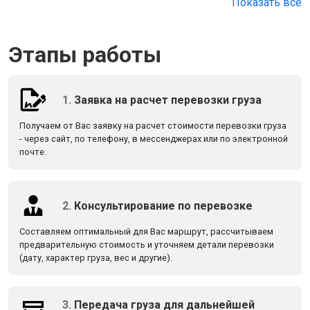
Показать все
Этапы работы
1.
Заявка на расчет перевозки груза
Получаем от Вас заявку на расчет стоимости перевозки груза
- через сайт, по телефону, в мессенджерах или по электронной
почте.
2.
Консультирование по перевозке
Составляем оптимальный для Вас маршрут, рассчитываем
предварительную стоимость и уточняем детали перевозки
(дату, характер груза, вес и другие).
3.
Передача груза для дальнейшей