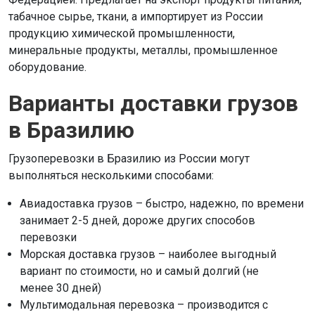
табачное сырье, ткани, а импортирует из России
продукцию химической промышленности,
минеральные продукты, металлы, промышленное
оборудование.
Варианты доставки грузов
в Бразилию
Грузоперевозки в Бразилию из России могут
выполняться несколькими способами:
Авиадоставка грузов – быстро, надежно, по времени
занимает 2-5 дней, дороже других способов
перевозки
Морская доставка грузов – наиболее выгодный
вариант по стоимости, но и самый долгий (не
менее 30 дней)
Мультимодальная перевозка – производится с