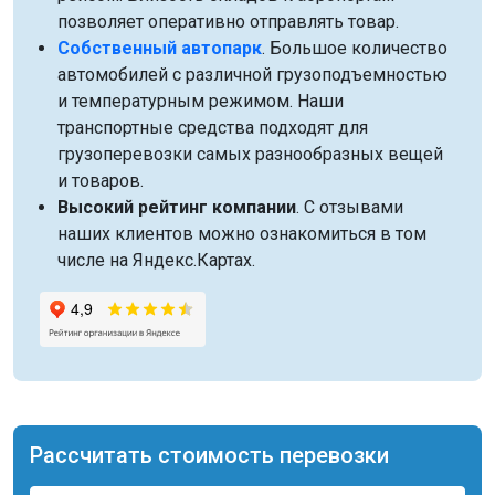
позволяет оперативно отправлять товар.
Собственный автопарк
. Большое количество
автомобилей с различной грузоподъемностью
и температурным режимом. Наши
транспортные средства подходят для
грузоперевозки самых разнообразных вещей
и товаров.
Высокий рейтинг компании
. С отзывами
наших клиентов можно ознакомиться в том
числе на Яндекс.Картах.
Рассчитать стоимость перевозки