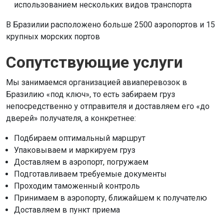
использованием нескольких видов транспорта
В Бразилии расположено больше 2500 аэропортов и 15
крупных морских портов
Сопутствующие услуги
Мы занимаемся организацией авиаперевозок в
Бразилию «под ключ», то есть забираем груз
непосредственно у отправителя и доставляем его «до
дверей» получателя, а конкретнее:
Подбираем оптимальный маршрут
Упаковываем и маркируем груз
Доставляем в аэропорт, погружаем
Подготавливаем требуемые документы
Проходим таможенный контроль
Принимаем в аэропорту, ближайшем к получателю
Доставляем в пункт приема