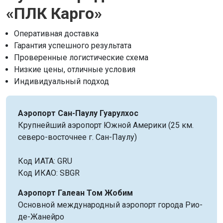
«ПЛК Карго»
Оперативная доставка
Гарантия успешного результата
Проверенные логистические схема
Низкие цены, отличные условия
Индивидуальный подход
Аэропорт Сан-Паулу Гуарулхос
Крупнейший аэропорт Южной Америки (25 км.
северо-восточнее г. Сан-Паулу)
Код ИАТА: GRU
Код ИКАО: SBGR
Аэропорт Галеан Том Жобим
Основной международный аэропорт города Рио-
де-Жанейро