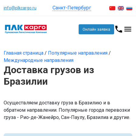
Санкт-Петербург
info@plkcargo.ru
Онлайн заявка
Главная страница
/
Популярные направления
/
Международные направления
Доставка грузов из
Бразилии
Осуществляем доставку груза в Бразилию и в
обратном направлении. Популярные города перевозки
груза - Рио-де-Жанейро, Сан-Паулу, Бразилиа и другие.