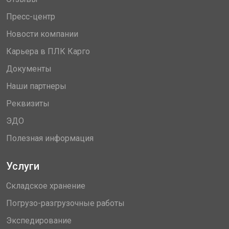
Пресс-центр
Новости компании
Карьера в ПЛК Карго
Документы
Наши партнеры
Реквизиты
ЭДО
Полезная информация
Услуги
Складское хранение
Погрузо-разгрузочные работы
Экспедирование