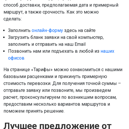
способ доставки, предполагаемая дата и примерный
маршрут, а также срочность. Как это можно
сделать:
Заполнить
онлайн-форму
здесь на сайте
Загрузить бланк заявки на свой компьютер,
заполнить и отправить на наш Email
Позвонить нам или подъехать в любой из
наших
офисов
На странице «Тарифы» можно ознакомиться с нашими
базовыми расценками и прикинуть примерную
стоимость перевозки. Для получения точной суммы –
отправьте заявку или позвоните, мы произведем
расчет, проконсультируем по возникшим вопросам,
предоставим несколько вариантов маршрутов и
поможем принять решение.
Лучшее предложение от