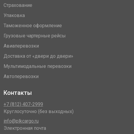
Страхование
Упаковка
Таможенное оформление
Грузовые чартерные рейсы
Авиаперевозки
Доставка от «двери до двери»
Мультимодальные перевозки
Автоперевозки
Контакты
+7 (812) 407-2999
Круглосуточно (без выходных)
info@plkcargo.ru
Электронная почта