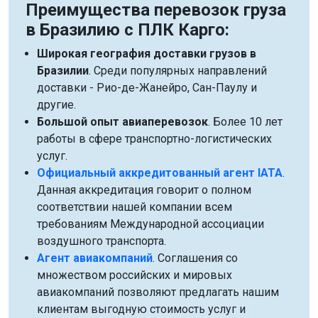
Преимущества перевозок груза
в Бразилию с ПЛК Карго:
Широкая география доставки грузов в
Бразилии
. Среди популярных направлений
доставки - Рио-де-Жанейро, Сан-Паулу и
другие.
Большой опыт авиаперевозок
. Более 10 лет
работы в сфере транспортно-логистических
услуг.
Официальный аккредитованный агент IATA
.
Данная аккредитация говорит о полном
соответствии нашей компании всем
требованиям Международной ассоциации
воздушного транспорта.
Агент авиакомпаний
. Соглашения со
множеством российских и мировых
авиакомпаний позволяют предлагать нашим
клиентам выгодную стоимость услуг и