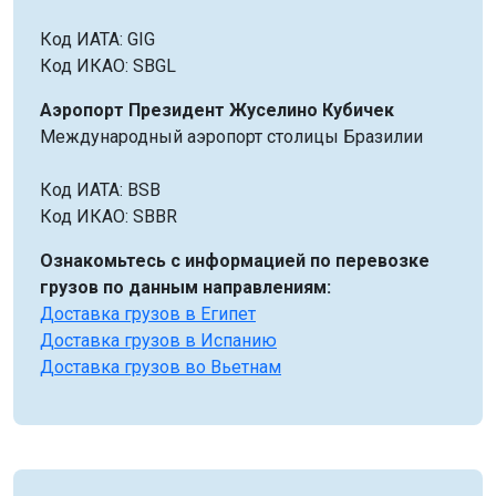
Код ИАТА: GIG
Код ИКАО: SBGL
Аэропорт Президент Жуселино Кубичек
Международный аэропорт столицы Бразилии
Код ИАТА: BSB
Код ИКАО: SBBR
Ознакомьтесь с информацией по перевозке
грузов по данным направлениям:
Доставка грузов в Египет
Доставка грузов в Испанию
Доставка грузов во Вьетнам