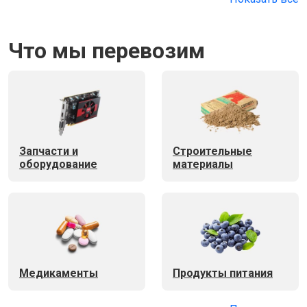
Что мы перевозим
Запчасти и
Строительные
оборудование
материалы
Медикаменты
Продукты питания