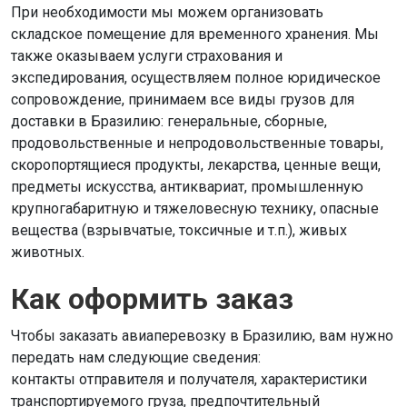
При необходимости мы можем организовать
складское помещение для временного хранения. Мы
также оказываем услуги страхования и
экспедирования, осуществляем полное юридическое
сопровождение, принимаем все виды грузов для
доставки в Бразилию: генеральные, сборные,
продовольственные и непродовольственные товары,
скоропортящиеся продукты, лекарства, ценные вещи,
предметы искусства, антиквариат, промышленную
крупногабаритную и тяжеловесную технику, опасные
вещества (взрывчатые, токсичные и т.п.), живых
животных.
Как оформить заказ
Чтобы заказать авиаперевозку в Бразилию, вам нужно
передать нам следующие сведения:
контакты отправителя и получателя, характеристики
транспортируемого груза, предпочтительный